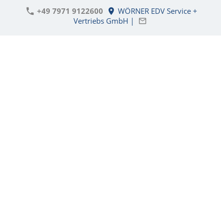
+49 7971 9122600
WÖRNER EDV Service +
Vertriebs GmbH |