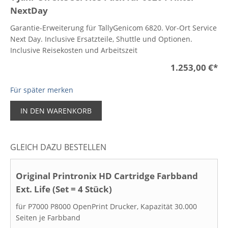
NextDay
Garantie-Erweiterung für TallyGenicom 6820. Vor-Ort Service
Next Day. Inclusive Ersatzteile, Shuttle und Optionen.
Inclusive Reisekosten und Arbeitszeit
1.253,00 €
*
Für später merken
IN DEN WARENKORB
GLEICH DAZU BESTELLEN
Original Printronix HD Cartridge Farbband
Ext. Life (Set = 4 Stück)
für P7000 P8000 OpenPrint Drucker, Kapazität 30.000
Seiten je Farbband