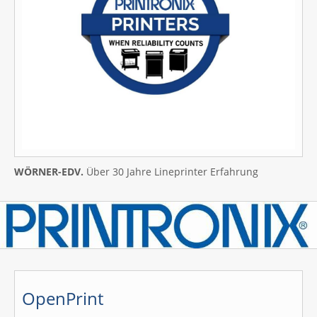
WÖRNER-EDV.
Über 30 Jahre Lineprinter Erfahrung
OpenPrint