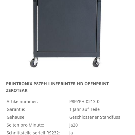
PRINTRONIX P8ZPH LINEPRINTER HD OPENPRINT
ZEROTEAR
Artikelnummer:
P8PZPH-0213-0
Garantie:
1 Jahr auf Teile
Gehäuse:
Geschlossener Standfuss
Seiten pro Minute:
ja20
Schnittstelle seriell RS232:
ja