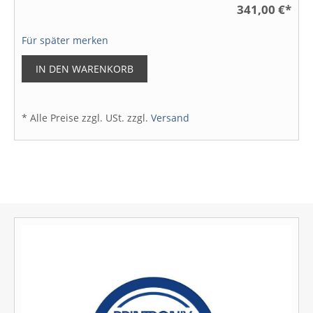
341,00 €
*
Für später merken
IN DEN WARENKORB
* Alle Preise zzgl. USt. zzgl.
Versand