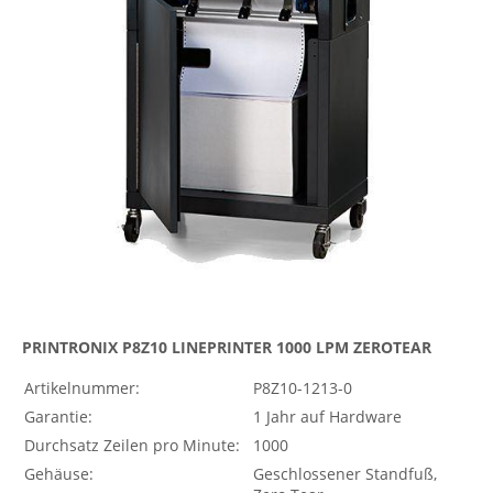
PRINTRONIX P8Z10 LINEPRINTER 1000 LPM ZEROTEAR
Artikelnummer:
P8Z10-1213-0
Garantie:
1 Jahr auf Hardware
Durchsatz Zeilen pro Minute:
1000
Gehäuse:
Geschlossener Standfuß,